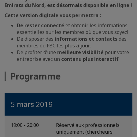
Emirats du Nord,
est désormais disponible en ligne !
Cette version digitale vous permettra :
De rester connecté
et obtenir les informations
essentielles sur les membres où que vous soyez!
De disposer des
informations et contacts
des
membres du FBC les plus
à jour
.
De profiter d’une
meilleure visibilité
pour votre
entreprise avec un
contenu plus interactif
.
Programme
5 mars 2019
19:00 - 20:00
Réservé aux professionnels
uniquement (chercheurs