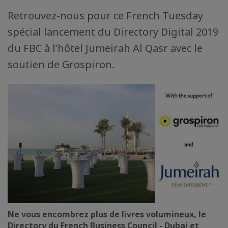
Retrouvez-nous pour ce French Tuesday
spécial lancement du Directory Digital 2019
du FBC à l’hôtel Jumeirah Al Qasr avec le
soutien de Grospiron.
Ne vous encombrez plus de livres volumineux, le
Directory du French Business Council - Dubai et