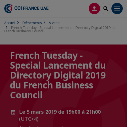
CONNEXION
RECHERCH
Men
Accueil
Evènements
A venir
French Tuesday - Special Lancement du Directory Digital 2019 du
French Business Council
French Tuesday -
Special Lancement du
Directory Digital 2019
du French Business
Council
Le 5 mars 2019 de 19h00 à 21h00
(UTC+4)