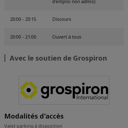
d'emploi non admis)
20:00 - 20:15
Discours
20:00 - 21:00
Ouvert à tous
Avec le soutien de Grospiron
Modalités d'accès
Valet parking à disposition