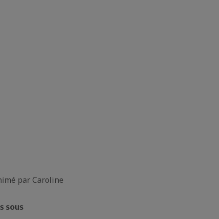
nimé par Caroline
s sous