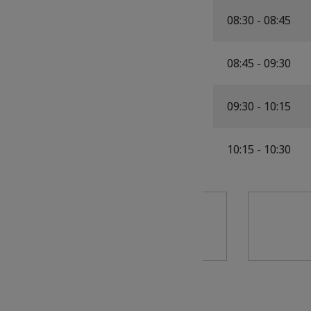
08:30 - 08:45
08:45 - 09:30
09:30 - 10:15
10:15 - 10:30