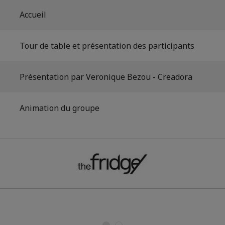
Accueil
Tour de table et présentation des participants
Présentation par Veronique Bezou - Creadora
Animation du groupe