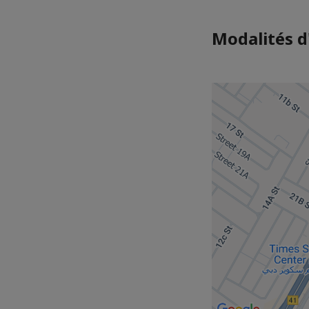
Modalités d