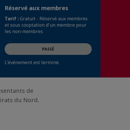
Réservé aux membres
Tarif :
Gratuit - Réservé aux membres
et sous cooptation d'un membre pour
les non-membres
PASSÉ
L'événement est terminé.
ésentants de
irats du Nord.