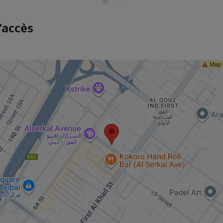
'accès