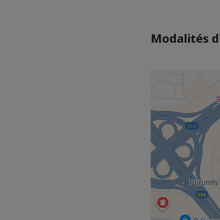
Modalités d