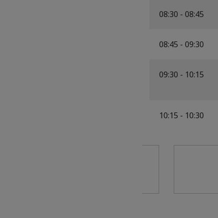
08:30 - 08:45
08:45 - 09:30
09:30 - 10:15
10:15 - 10:30