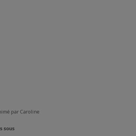
nimé par Caroline
s sous