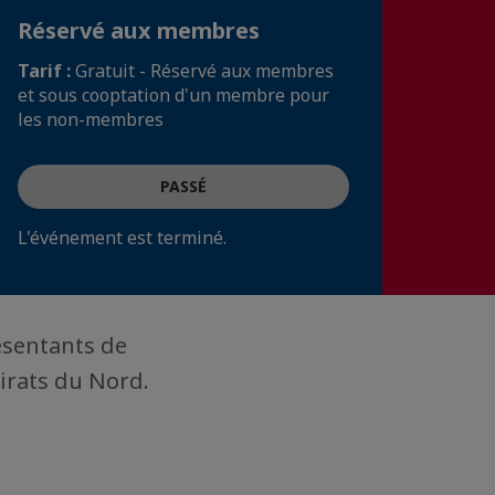
Réservé aux membres
Tarif :
Gratuit - Réservé aux membres
et sous cooptation d'un membre pour
les non-membres
PASSÉ
L'événement est terminé.
ésentants de
irats du Nord.