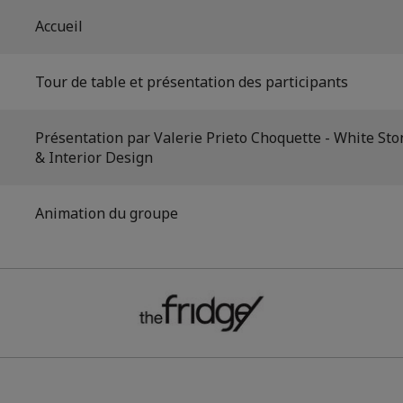
Accueil
Tour de table et présentation des participants
Présentation par Valerie Prieto Choquette - White Sto
& Interior Design
Animation du groupe