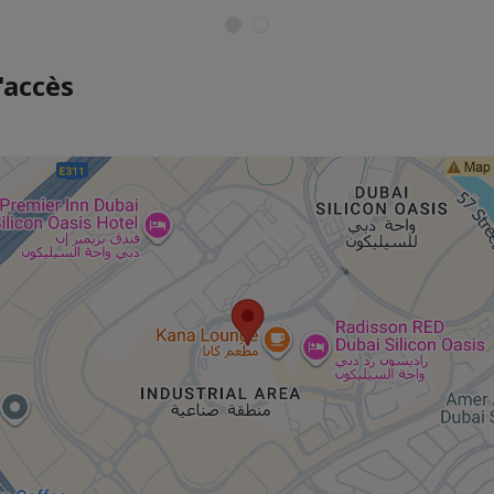
'accès