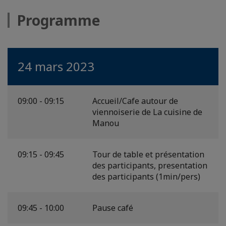
Programme
24 mars 2023
09:00 - 09:15
Accueil/Cafe autour de
viennoiserie de La cuisine de
Manou
09:15 - 09:45
Tour de table et présentation
des participants, presentation
des participants (1min/pers)
09:45 - 10:00
Pause café