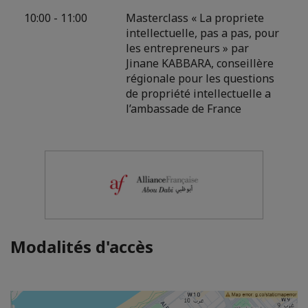
10:00 - 11:00
Masterclass « La propriete
intellectuelle, pas a pas, pour
les entrepreneurs » par
Jinane KABBARA, conseillère
régionale pour les questions
de propriété intellectuelle a
l’ambassade de France
Modalités d'accès