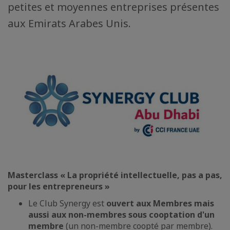
petites et moyennes entreprises présentes
aux Emirats Arabes Unis.
Masterclass « La propriété intellectuelle, pas a pas,
pour les entrepreneurs »
Le Club Synergy est
ouvert aux Membres mais
aussi aux non-membres sous cooptation d'un
membre
(un non-membre coopté par membre).