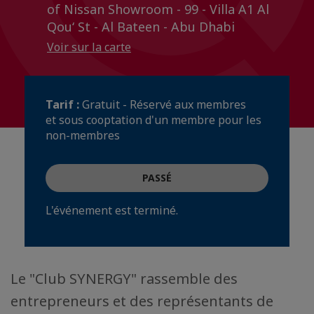
of Nissan Showroom - 99 - Villa A1 Al
Qouʻ St - Al Bateen - Abu Dhabi
Voir sur la carte
Tarif :
Gratuit - Réservé aux membres
et sous cooptation d'un membre pour les
non-membres
PASSÉ
L'événement est terminé.
Le "Club SYNERGY" rassemble des
entrepreneurs et des représentants de