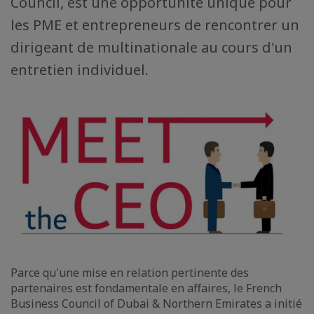
Council, est une opportunité unique pour
les PME et entrepreneurs de rencontrer un
dirigeant de multinationale au cours d'un
entretien individuel.
Parce qu'une mise en relation pertinente des
partenaires est fondamentale en affaires, le French
Business Council of Dubai & Northern Emirates a initié