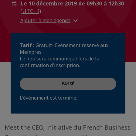
Le 10 décembre 2019 de 09h30 à 12h30
(UTC+4)
Ajouter à mon agenda
Tarif :
Gratuit- Evénement reservé aux
Membres
Le lieu sera communiqué lors de la
confirmation d'inscription.
PASSÉ
L'événement est terminé.
Meet the CEO, initiative du French Business