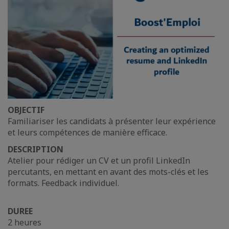
OBJECTIF
Familiariser les candidats à présenter leur expérience
et leurs compétences de manière efficace.
DESCRIPTION
Atelier pour rédiger un CV et un profil LinkedIn
percutants, en mettant en avant des mots-clés et les
formats. Feedback individuel.
DUREE
2 heures