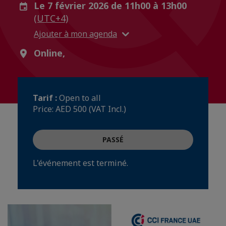
Le 7 février 2026 de 11h00 à 13h00
(UTC+4)
Ajouter à mon agenda
Online,
Tarif :
Open to all
Price: AED 500 (VAT Incl.)
PASSÉ
L'événement est terminé.