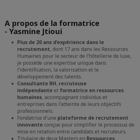
A propos de la formatrice
- Yasmine Jtioui
Plus de 20 ans d’expérience dans le
recrutement
, dont 17 ans dans les Ressources
Humaines pour le secteur de l’hôtellerie de luxe,
je possède une expertise unique dans
l’identification, la valorisation et le
développement des talents.
Consultante RH
,
recruteuse
indépendante
et
formatrice en ressources
humaines
, accompagnant individus et
entreprises dans l’atteinte de leurs objectifs
professionnels.
Fondatrice d'une
plateforme de recrutement
innovante
conçue pour simplifier le processus de
mise en relation entre candidats et recruteurs.
Titulaire de deux Masters en
Ressources