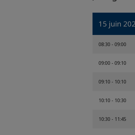
15 juin 20
08:30 - 09:00
09:00 - 09:10
09:10 - 10:10
10:10 - 10:30
10:30 - 11:45