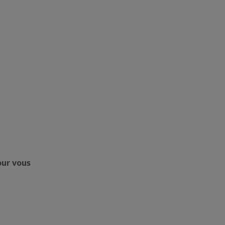
our vous