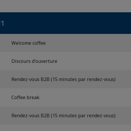
21
Welcome coffee
Discours d'ouverture
Rendez-vous B2B (15 minutes par rendez-vous)
Coffee break
Rendez-vous B2B (15 minutes par rendez-vous)