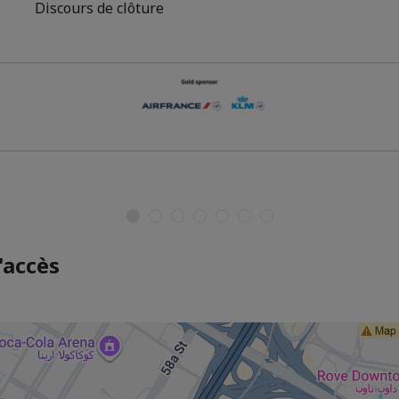
Discours de clôture
'accès