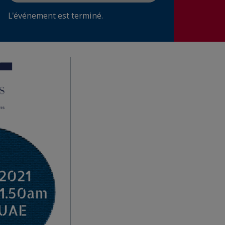
L'événement est terminé.