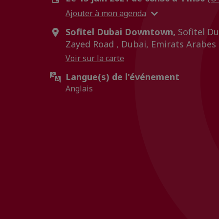
Ajouter à mon agenda
Sofitel Dubai Downtown,
Sofitel D
Zayed Road , Dubai, Emirats Arabes
Voir sur la carte
Langue(s) de l'événement
Anglais