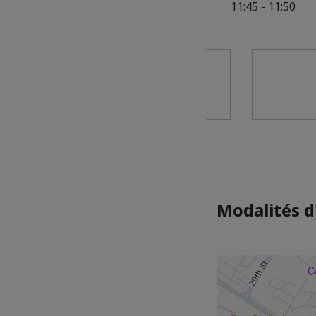
11:45 - 11:50
Modalités d