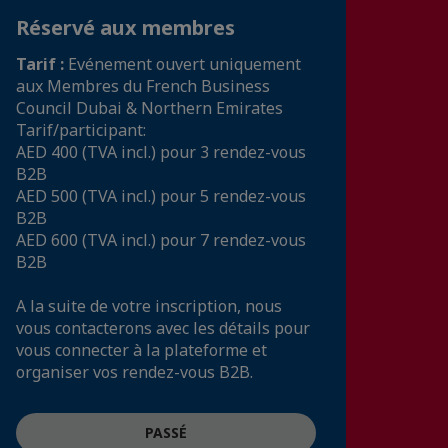
Réservé aux membres
Tarif :
Evénement ouvert uniquement
aux Membres du French Business
Council Dubai & Northern Emirates
Tarif/participant:
AED 400 (TVA incl.) pour 3 rendez-vous
B2B
AED 500 (TVA incl.) pour 5 rendez-vous
B2B
AED 600 (TVA incl.) pour 7 rendez-vous
B2B
A la suite de votre inscription, nous
vous contacterons avec les détails pour
vous connecter à la plateforme et
organiser vos rendez-vous B2B.
PASSÉ