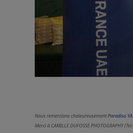
Nous remercions chaleureusement
Paradiso YA
Merci à CAMILLE DUFOSSE PHOTOGRAPHY (Tel: 0