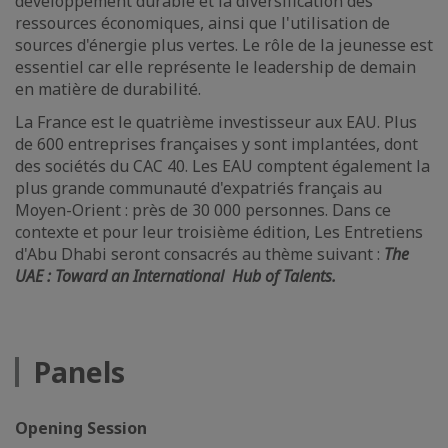
développement durable et la diversification des
ressources économiques, ainsi que l'utilisation de
sources d'énergie plus vertes. Le rôle de la jeunesse est
essentiel car elle représente le leadership de demain
en matière de durabilité.
La France est le quatrième investisseur aux EAU. Plus
de 600 entreprises françaises y sont implantées, dont
des sociétés du CAC 40. Les EAU comptent également la
plus grande communauté d'expatriés français au
Moyen-Orient : près de 30 000 personnes. Dans ce
contexte et pour leur troisième édition, Les Entretiens
d'Abu Dhabi seront consacrés au thème suivant :
The
UAE : Toward an International Hub of Talents.
Panels
Opening Session