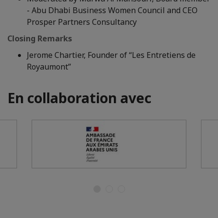
- Abu Dhabi Business Women Council and CEO
Prosper Partners Consultancy
Closing Remarks
Jerome Chartier, Founder of “Les Entretiens de
Royaumont”
En collaboration avec