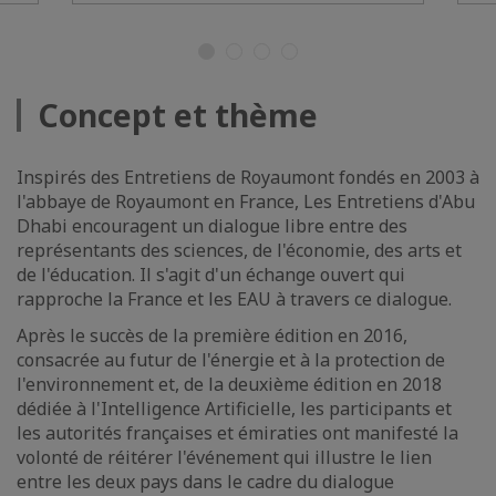
Concept et thème
Inspirés des Entretiens de Royaumont fondés en 2003 à
l'abbaye de Royaumont en France, Les Entretiens d'Abu
Dhabi encouragent un dialogue libre entre des
représentants des sciences, de l'économie, des arts et
de l'éducation. Il s'agit d'un échange ouvert qui
rapproche la France et les EAU à travers ce dialogue.
Après le succès de la première édition en 2016,
consacrée au futur de l'énergie et à la protection de
l'environnement et, de la deuxième édition en 2018
dédiée à l'Intelligence Artificielle, les participants et
les autorités françaises et émiraties ont manifesté la
volonté de réitérer l'événement qui illustre le lien
entre les deux pays dans le cadre du dialogue