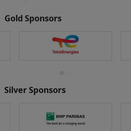
Gold Sponsors
Silver Sponsors