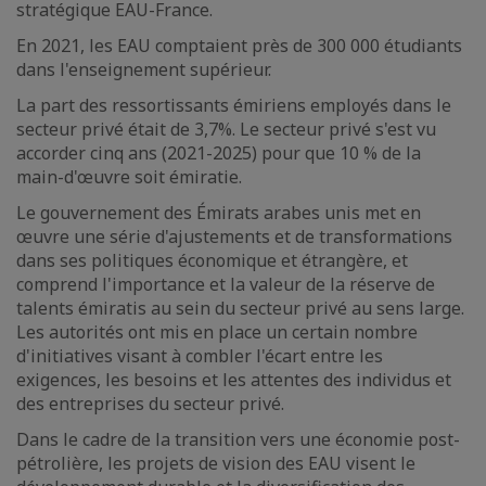
stratégique EAU-France.
En 2021, les EAU comptaient près de 300 000 étudiants
dans l'enseignement supérieur.
La part des ressortissants émiriens employés dans le
secteur privé était de 3,7%. Le secteur privé s'est vu
accorder cinq ans (2021-2025) pour que 10 % de la
main-d'œuvre soit émiratie.
Le gouvernement des Émirats arabes unis met en
œuvre une série d'ajustements et de transformations
dans ses politiques économique et étrangère, et
comprend l'importance et la valeur de la réserve de
talents émiratis au sein du secteur privé au sens large.
Les autorités ont mis en place un certain nombre
d'initiatives visant à combler l'écart entre les
exigences, les besoins et les attentes des individus et
des entreprises du secteur privé.
Dans le cadre de la transition vers une économie post-
pétrolière, les projets de vision des EAU visent le