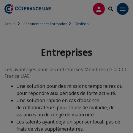
CONNEXION
RECHERCH
Men
Accueil
Recrutement et Formation
FlexiPool
Entreprises
Les avantages pour les entreprises Membres de la CCI
France UAE:
Une solution pour des missions temporaires ou
pour répondre aux périodes de forte activité.
Une solution rapide en cas d'absence
de collaborateurs pour cause de maladie, de
vacances ou de congé de maternité.
Les talents ayant déjà un sponsor local, pas de
frais de visa supplémentaires.