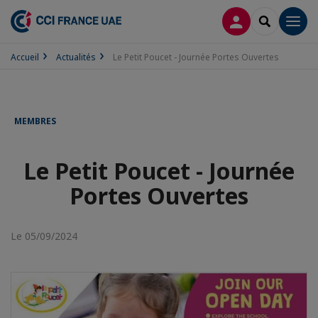
CONNEXION
RECHERCH
Men
Accueil
Actualités
Le Petit Poucet - Journée Portes Ouvertes
MEMBRES
Le Petit Poucet - Journée
Portes Ouvertes
Le 05/09/2024