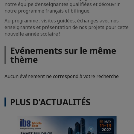
notre équipe d’enseignantes qualifiées et découvrir
notre programme français et bilingue.
Au programme : visites guidées, échanges avec nos
enseignantes et présentation de nos projets pour cette
nouvelle année scolaire !
Evénements sur le même
thème
Aucun événement ne correspond à votre recherche
PLUS D'ACTUALITÉS