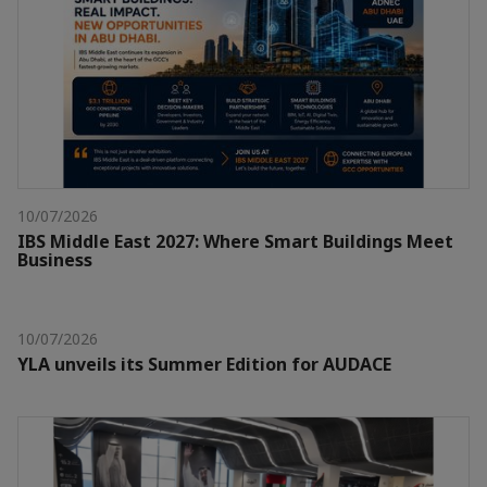
10/07/2026
IBS Middle East 2027: Where Smart Buildings Meet
Business
10/07/2026
YLA unveils its Summer Edition for AUDACE