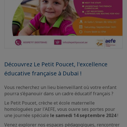
Découvrez Le Petit Poucet, l'excellence
éducative française à Dubaï !
Vous recherchez un lieu bienveillant où votre enfant
pourra s’épanouir dans un cadre éducatif français ?
Le Petit Poucet, crèche et école maternelle
homologuées par l'AEFE, vous ouvre ses portes pour
une journée spéciale
le samedi 14 septembre 2024
!
Venez explorer nos espaces pédagogiques, rencontrer