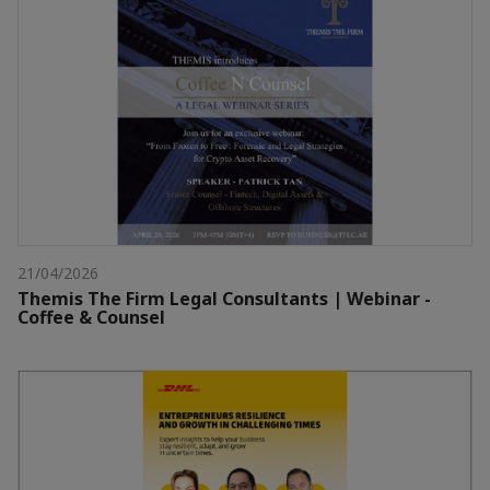
21/04/2026
Themis The Firm Legal Consultants | Webinar -
Coffee & Counsel