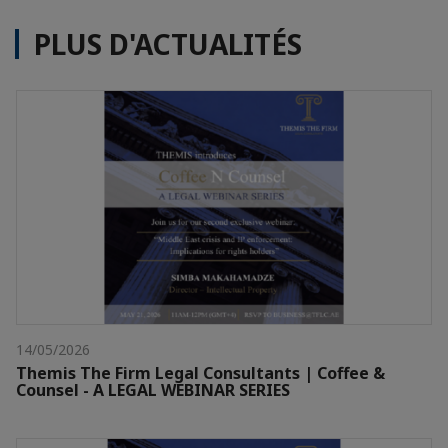
PLUS D'ACTUALITÉS
14/05/2026
Themis The Firm Legal Consultants | Coffee &
Counsel - A LEGAL WEBINAR SERIES