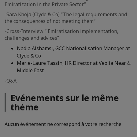
Emiratization in the Private Sector”
-Sara Khoja (Clyde & Co) “The legal requirements and
the consequences of not meeting them”
-Cross-Interview “ Emiratisation implementation,
challenges and advices”
Nadia Alshamsi, GCC Nationalisation Manager at
Clyde & Co
Marie-Laure Tassin, HR Director at Veolia Near &
Middle East
-Q&A
Evénements sur le même
thème
Aucun événement ne correspond à votre recherche