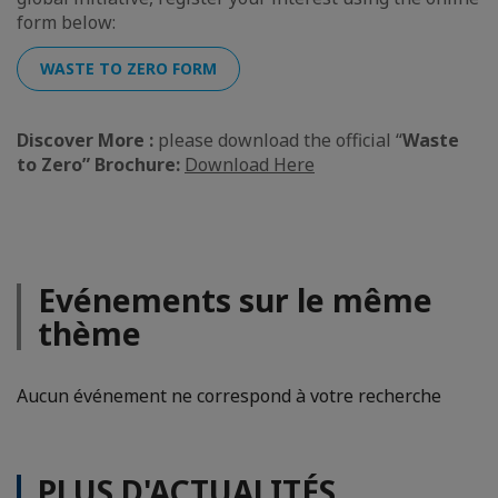
form below:
WASTE TO ZERO FORM
Discover More :
please download the official “
Waste
to Zero” Brochure:
Download Here
Evénements sur le même
thème
Aucun événement ne correspond à votre recherche
PLUS D'ACTUALITÉS