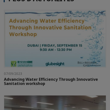
07/09/2023
Advancing Water Efficiency Through Innovative
Sanitation workshop