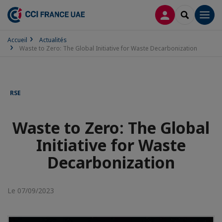
CONNEXION
RECHERCH
Men
Accueil
Actualités
Waste to Zero: The Global Initiative for Waste Decarbonization
RSE
Waste to Zero: The Global
Initiative for Waste
Decarbonization
Le 07/09/2023