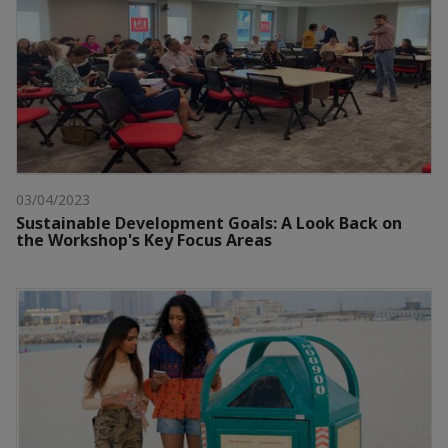
03/04/2023
Sustainable Development Goals: A Look Back on
the Workshop's Key Focus Areas