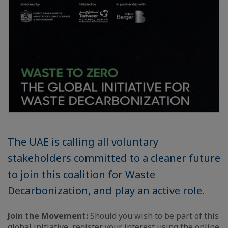
The UAE is calling all voluntary
stakeholders committed to a cleaner future
to join this coalition for Waste
Decarbonization, and play an active role.
Join the Movement:
Should you wish to be part of this
global initiative, register your interest using the online