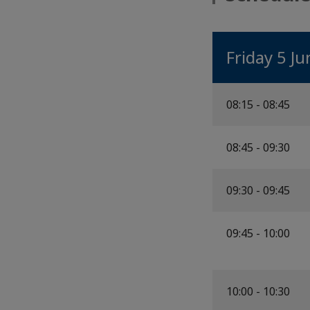
Friday 5 J
08:15 - 08:45
08:45 - 09:30
09:30 - 09:45
09:45 - 10:00
10:00 - 10:30