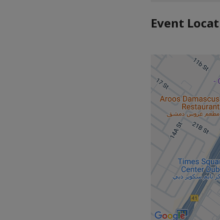
Event Locat