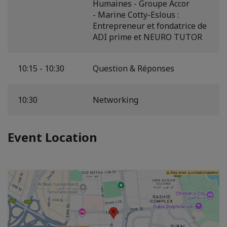
Humaines - Groupe Accor
- Marine Cotty-Eslous :
Entrepreneur et fondatrice de
ADI prime et NEURO TUTOR
10:15 - 10:30
Question & Réponses
10:30
Networking
Event Location