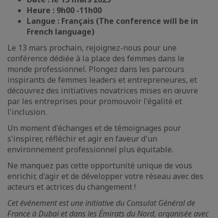
Heure : 9h00 -11h00
Langue : Français (The conference will be in
French language)
Le 13 mars prochain, rejoignez-nous pour une
conférence dédiée à la place des femmes dans le
monde professionnel. Plongez dans les parcours
inspirants de femmes leaders et entrepreneures, et
découvrez des initiatives novatrices mises en œuvre
par les entreprises pour promouvoir l'égalité et
l'inclusion.
Un moment d'échanges et de témoignages pour
s'inspirer, réfléchir et agir en faveur d'un
environnement professionnel plus équitable.
Ne manquez pas cette opportunité unique de vous
enrichir, d'agir et de développer votre réseau avec des
acteurs et actrices du changement !
Cet événement est une initiative du Consulat Général de
France à Dubai et dans les Émirats du Nord, organisée avec