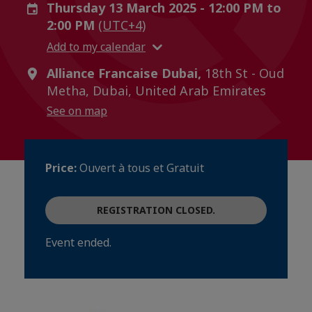
Thursday 13 March 2025 - 12:00 PM to
2:00 PM
(UTC+4)
Add to my calendar
Alliance Francaise Dubai,
18th St - Oud
Metha, Dubai, United Arab Emirates
See on map
Price:
Ouvert à tous et Gratuit
REGISTRATION CLOSED.
Event ended.