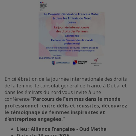
En célébration de la journée internationale des droits
de la femme, le consulat général de France à Dubai et
dans les émirats du nord vous invite à une
conférence "
Parcours de Femmes dans le monde
professionnel : entre défis et réussites, découvrez
le témoignage de femmes inspirantes et
d’entreprises engagées.
"
Lieu : Alliance Française - Oud Metha
Date : le 13 mars 2025