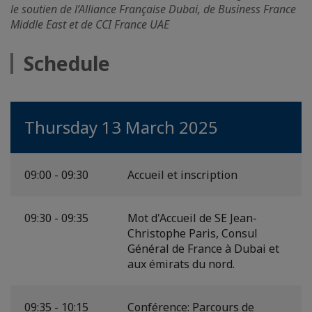
le soutien de l’Alliance Française Dubai, de Business France
Middle East et de CCI France UAE
Schedule
Thursday 13 March 2025
09:00 - 09:30
Accueil et inscription
09:30 - 09:35
Mot d'Accueil de SE Jean-
Christophe Paris, Consul
Général de France à Dubai et
aux émirats du nord.
09:35 - 10:15
Conférence: Parcours de