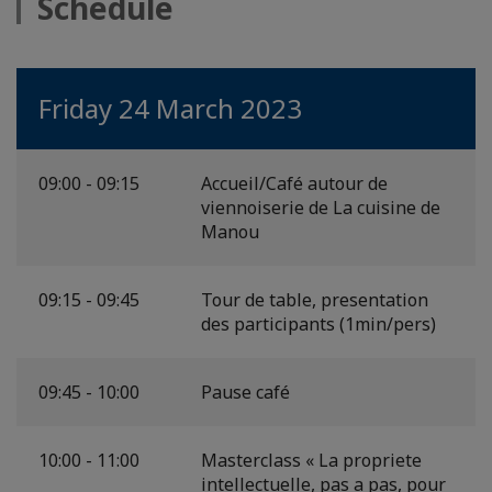
Schedule
Friday 24 March 2023
09:00 - 09:15
Accueil/Café autour de
viennoiserie de La cuisine de
Manou
09:15 - 09:45
Tour de table, presentation
des participants (1min/pers)
09:45 - 10:00
Pause café
10:00 - 11:00
Masterclass « La propriete
intellectuelle, pas a pas, pour