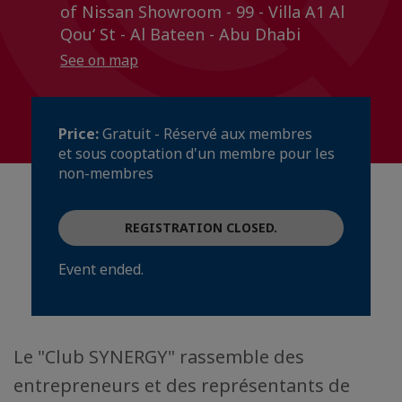
of Nissan Showroom - 99 - Villa A1 Al
Qouʻ St - Al Bateen - Abu Dhabi
See on map
Price:
Gratuit - Réservé aux membres
et sous cooptation d'un membre pour les
non-membres
REGISTRATION CLOSED.
Event ended.
Le "Club SYNERGY" rassemble des
entrepreneurs et des représentants de