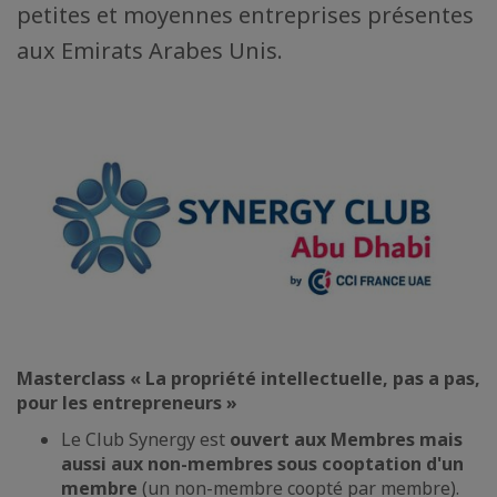
petites et moyennes entreprises présentes
aux Emirats Arabes Unis.
Masterclass « La propriété intellectuelle, pas a pas,
pour les entrepreneurs »
Le Club Synergy est
ouvert aux Membres mais
aussi aux non-membres sous cooptation d'un
membre
(un non-membre coopté par membre).