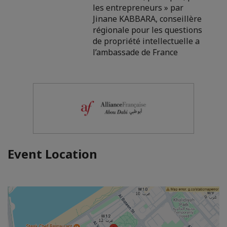
les entrepreneurs » par
Jinane KABBARA, conseillère
régionale pour les questions
de propriété intellectuelle a
l’ambassade de France
Event Location