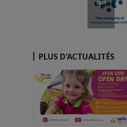
2026
PLUS D'ACTUALITÉS