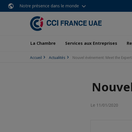
Notre présence dans le monde
La Chambre
Services aux Entreprises
Re
Accueil
Actualités
Nouvel événement: Meet the Expert
Nouvel
Le 11/01/2020