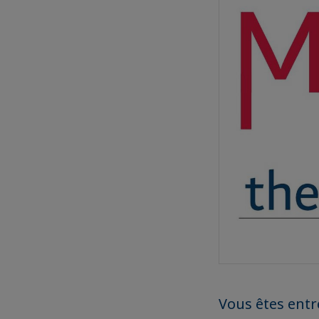
Vous êtes entr