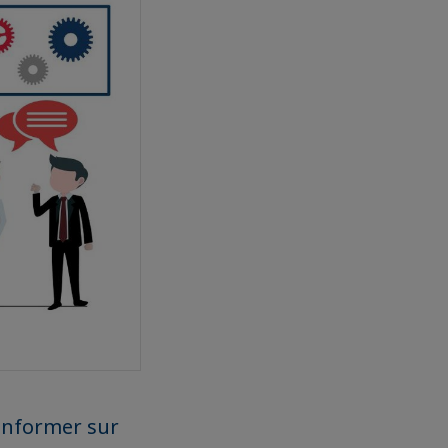
 informer sur