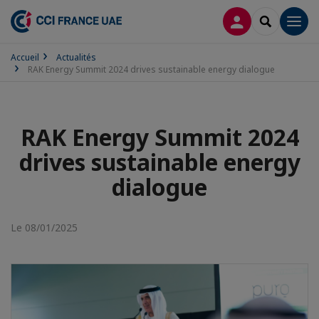
CONNEXION
RECHERCH
Men
Accueil
Actualités
RAK Energy Summit 2024 drives sustainable energy dialogue
RAK Energy Summit 2024
drives sustainable energy
dialogue
Le 08/01/2025