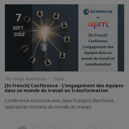
7
SEPT.
2026
The Fridge Warehouse • Dubai
[In French] Conférence - L'engagement des équipes
dans un monde du travail en transformation
Conférence exclusive avec Jean-François Bertholet,
spécialiste reconnu du monde du travail.