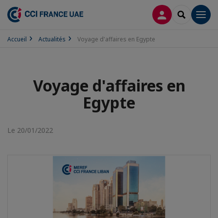
CONNEXION
RECHERCH
Men
Accueil
Actualités
Voyage d'affaires en Egypte
Voyage d'affaires en
Egypte
Le 20/01/2022