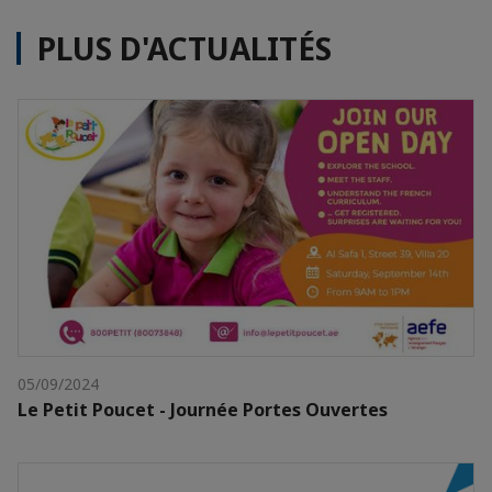
PLUS D'ACTUALITÉS
05/09/2024
Le Petit Poucet - Journée Portes Ouvertes