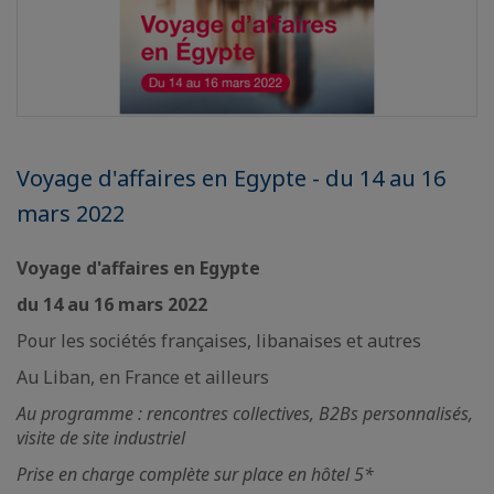
Voyage d'affaires en Egypte - du 14 au 16
mars 2022
Voyage d'affaires en Egypte
du 14 au 16 mars 2022
Pour les sociétés françaises, libanaises et autres
Au Liban, en France et ailleurs
Au programme : rencontres collectives, B2Bs personnalisés,
visite de site industriel
Prise en charge complète sur place en hôtel 5*