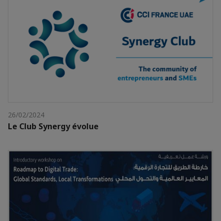
26/02/2024
Le Club Synergy évolue