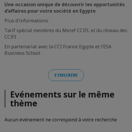
Une occasion unique de découvrir les opportunités
d’affaires pour votre société en Egypte
Plus d'informations :
Tarif spécial membres du Meref CCIFL et du réseau des
CCIFI
En partenariat avec la CCI France Egypte et l’ESA
Business School
S'INSCRIRE
Evénements sur le même
thème
Aucun événement ne correspond à votre recherche