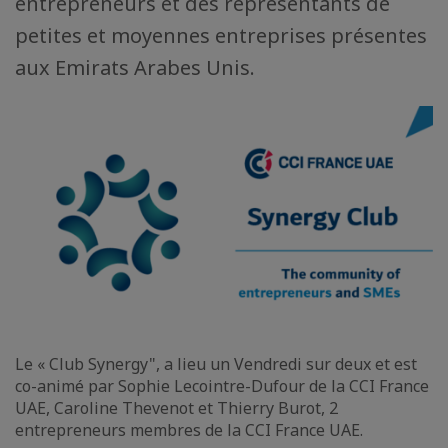
entrepreneurs et des représentants de
petites et moyennes entreprises présentes
aux Emirats Arabes Unis.
Le « Club Synergy", a lieu un Vendredi sur deux et est
co-animé par Sophie Lecointre-Dufour de la CCI France
UAE, Caroline Thevenot et Thierry Burot, 2
entrepreneurs membres de la CCI France UAE.