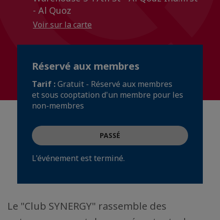
- Al Quoz
Voir sur la carte
Réservé aux membres
Tarif :
Gratuit - Réservé aux membres
et sous cooptation d'un membre pour les
non-membres
PASSÉ
L'événement est terminé.
Le "Club SYNERGY" rassemble des