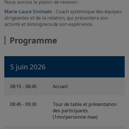
Nous aurons le plaisir de recevoir :
Marie-Laure Sinimale
- Coach systémique des équipes
dirigeantes et de la relation, qui présentera son
activité et témoignera de son expérience.
Programme
5 juin 2026
08:15 - 08:45
Accueil
08:45 - 09:30
Tour de table et présentation
des participants
(1mn/personne max)