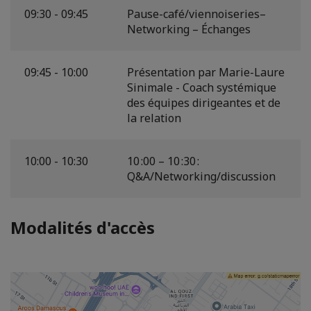
09:30 - 09:45
Pause-café/viennoiseries–
Networking – Échanges
09:45 - 10:00
Présentation par Marie-Laure
Sinimale - Coach systémique
des équipes dirigeantes et de
la relation
10:00 - 10:30
10 :00 – 10 :30 :
Q&A/Networking/discussion
Modalités d'accès