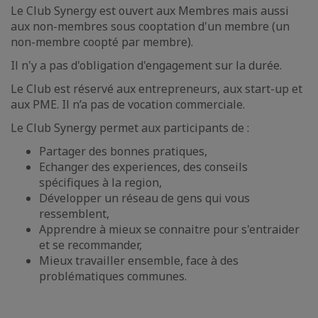
Le Club Synergy est ouvert aux Membres mais aussi
aux non-membres sous cooptation d'un membre (un
non-membre coopté par membre).
Il n'y a pas d'obligation d'engagement sur la durée.
Le Club est réservé aux entrepreneurs, aux start-up et
aux PME. Il n’a pas de vocation commerciale.
Le Club Synergy permet aux participants de :
Partager des bonnes pratiques,
Echanger des experiences, des conseils
spécifiques à la region,
Développer un réseau de gens qui vous
ressemblent,
Apprendre à mieux se connaitre pour s'entraider
et se recommander,
Mieux travailler ensemble, face à des
problématiques communes.